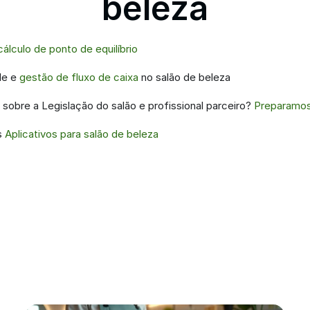
beleza
cálculo de ponto de equilíbrio
le e 
gestão de fluxo de caixa
 no salão de beleza
sobre a Legislação do salão e profissional parceiro? 
Preparamo
 
Aplicativos para salão de beleza