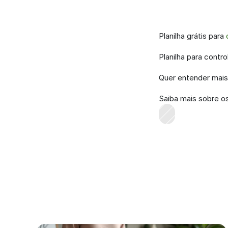
Planilha grátis para 
Planilha para contro
Quer entender mais 
Saiba mais sobre os