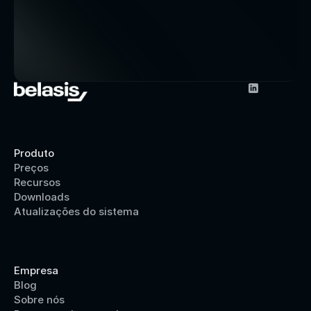
Produto
Preços
Recursos
Downloads
Atualizações do sistema
Empresa
Blog
Sobre nós