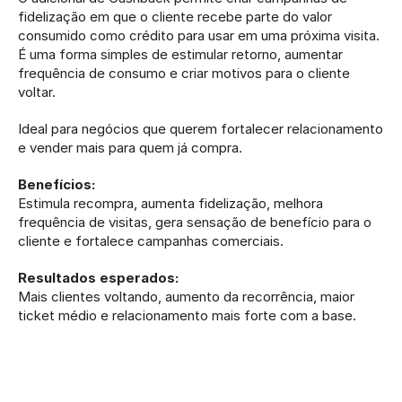
fidelização em que o cliente recebe parte do valor 
consumido como crédito para usar em uma próxima visita. 
É uma forma simples de estimular retorno, aumentar 
frequência de consumo e criar motivos para o cliente 
voltar.
Ideal para negócios que querem fortalecer relacionamento 
e vender mais para quem já compra.
Benefícios:
Estimula recompra, aumenta fidelização, melhora 
frequência de visitas, gera sensação de benefício para o 
cliente e fortalece campanhas comerciais.
Resultados esperados:
Mais clientes voltando, aumento da recorrência, maior 
ticket médio e relacionamento mais forte com a base.