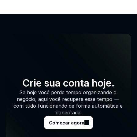
Crie sua conta hoje.
Se hoje você perde tempo organizando o 
negócio, aqui você recupera esse tempo — 
com tudo funcionando de forma automática e 
conectada.
Começar agora